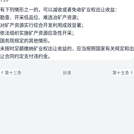
有下列情形之一的，可以减收或者免收矿业权出让收益：
勘查、开采低品位、难选冶矿产资源；
对矿产资源实行综合开发利用成效显著；
依法组织实施矿产资源应急性开采；
国务院规定的其他情形。
未按时足额缴纳矿业权出让收益的，应当按照国家有关规定和出
让合同约定支付违约金。
第十三条
目录
第十五条