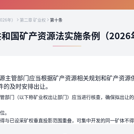
026年）
第二章 矿业权
第十条
和国矿产资源法实施条例（2026
源主管部门应当根据矿产资源相关规划和矿产资源
件的及时安排出让。
管部门（以下称矿业权出让部门）应当进行核查，确保拟出让的
位。
得与已设采矿权垂直投影范围重叠，可集中开发的同一矿体不得