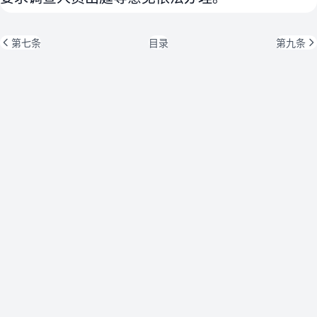
第七条
目录
第九条