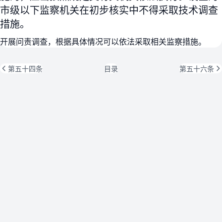
市级以下监察机关在初步核实中不得采取技术调查
措施。
开展问责调查，根据具体情况可以依法采取相关监察措施。
第五十四条
目录
第五十六条