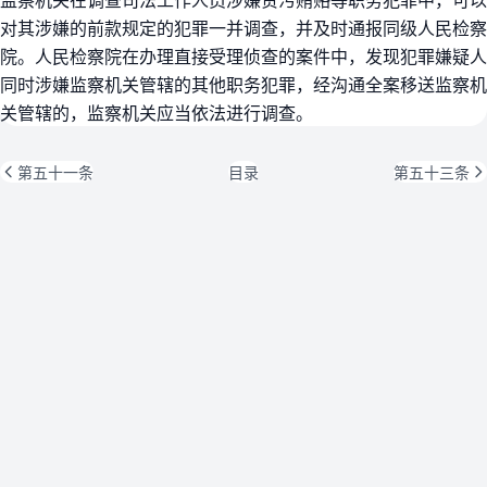
对其涉嫌的前款规定的犯罪一并调查，并及时通报同级人民检察
院。人民检察院在办理直接受理侦查的案件中，发现犯罪嫌疑人
同时涉嫌监察机关管辖的其他职务犯罪，经沟通全案移送监察机
关管辖的，监察机关应当依法进行调查。
第五十一条
目录
第五十三条