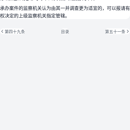
承办案件的监察机关认为由其一并调查更为适宜的，可以报请有
权决定的上级监察机关指定管辖。
第四十九条
目录
第五十一条