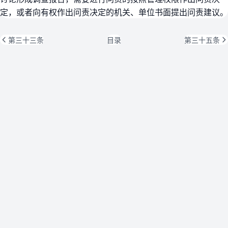
定，或者向有权作出问责决定的机关、单位书面提出问责建议。
第三十三条
目录
第三十五条