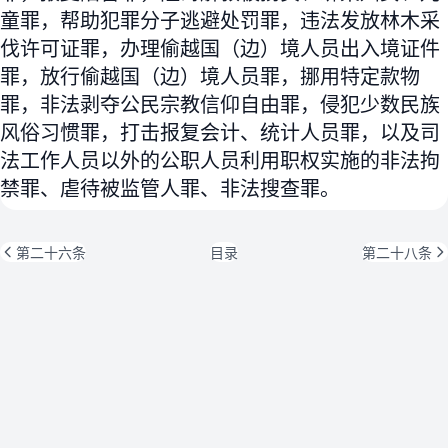
童罪，帮助犯罪分子逃避处罚罪，违法发放林木采
伐许可证罪，办理偷越国（边）境人员出入境证件
罪，放行偷越国（边）境人员罪，挪用特定款物
罪，非法剥夺公民宗教信仰自由罪，侵犯少数民族
风俗习惯罪，打击报复会计、统计人员罪，以及司
法工作人员以外的公职人员利用职权实施的非法拘
禁罪、虐待被监管人罪、非法搜查罪。
第二十六条
目录
第二十八条