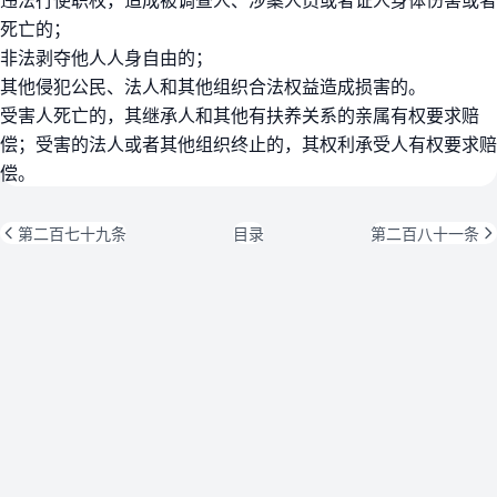
死亡的；
非法剥夺他人人身自由的；
其他侵犯公民、法人和其他组织合法权益造成损害的。
受害人死亡的，其继承人和其他有扶养关系的亲属有权要求赔
偿；受害的法人或者其他组织终止的，其权利承受人有权要求赔
偿。
第二百七十九条
目录
第二百八十一条