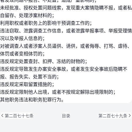
未经批准、授权处置问题线索，发现重大案情隐瞒不报，或者私
自留存、处理涉案材料的；
利用职权或者职务上的影响干预调查工作的；
违法窃取、泄露调查工作信息，或者泄露举报事项、举报受理情
况以及举报人信息的；
对被调查人或者涉案人员逼供、诱供，或者侮辱、打骂、虐待、
体罚或者变相体罚的；
违反规定处置查封、扣押、冻结的财物的；
违反规定导致发生办案安全事故，或者发生安全事故后隐瞒不
报、报告失实、处置不当的；
违反规定采取留置措施的；
违反规定限制他人出境，或者不按规定解除出境限制的；
其他职务违法和职务犯罪行为。
第二百七十七条
目录
第二百七十九条