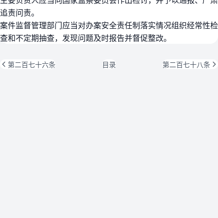
追责问责。
案件监督管理部门应当对办案安全责任制落实情况组织经常性检
查和不定期抽查，发现问题及时报告并督促整改。
第二百七十六条
目录
第二百七十八条