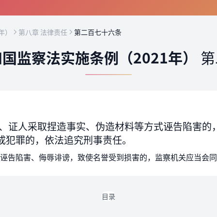
年）
第八章 法律责任
第二百七十六条
国监察法实施条例（2021年）
第
、证人采取捏造事实、伪造材料等方式诬告陷害的
成犯罪的，依法追究刑事责任。
诬告陷害、侮辱诽谤，致使名誉受到损害的，监察机关应当会同
目录