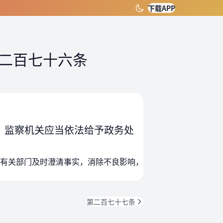
下载APP
二百七十六条
，监察机关应当依法给予政务处
有关部门及时澄清事实，消除不良影响，
第二百七十七条