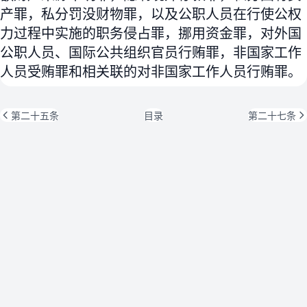
产罪，私分罚没财物罪，以及公职人员在行使公权
力过程中实施的职务侵占罪，挪用资金罪，对外国
公职人员、国际公共组织官员行贿罪，非国家工作
人员受贿罪和相关联的对非国家工作人员行贿罪。
第二十五条
目录
第二十七条