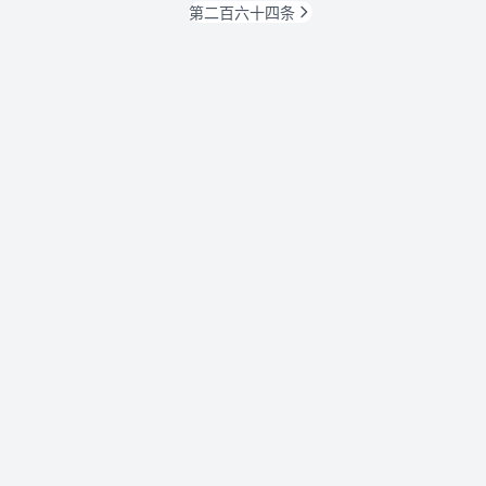
第二百六十四条