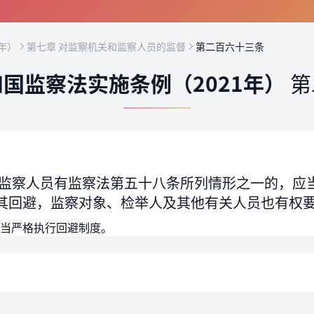
年）
第七章 对监察机关和监察人员的监督
第二百六十三条
国监察法实施条例（2021年）
第
监察人员有监察法第五十八条所列情形之一的，应
其回避，监察对象、检举人及其他有关人员也有权
当严格执行回避制度。