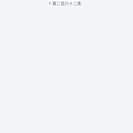
第二百六十二条