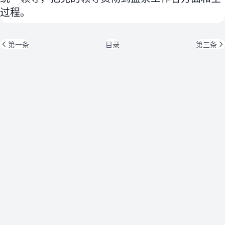
过程。
第一条
目录
第三条