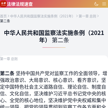
跳到主要内容
法律法规速查
首页
中华人民共和国监察法实施条例（2021年）
第一章 总则
第二条
中华人民共和国监察法实施条例（2021
年）
第二条
第一章 总则
第二条
坚持中国共产党对监察工作的全面领导，增
强政治意识、大局意识、核心意识、看齐意识，坚
定中国特色社会主义道路自信、理论自信、制度自
信、文化自信，坚决维护习近平总书记党中央的核
心、全党的核心地位，坚决维护党中央权威和集中
统一领导，把党的领导贯彻到监察工作各方面和全