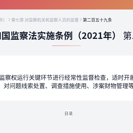
年）
第七章 对监察机关和监察人员的监督
第二百五十九条
国监察法实施条例（2021年）
第
监察权运行关键环节进行经常性监督检查，适时开
，对问题线索处置、调查措施使用、涉案财物管理
目录