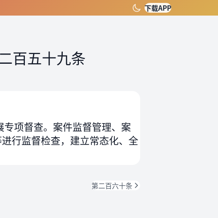
下载APP
二百五十九条
展专项督查。案件监督管理、案
等进行监督检查，建立常态化、全
第二百六十条