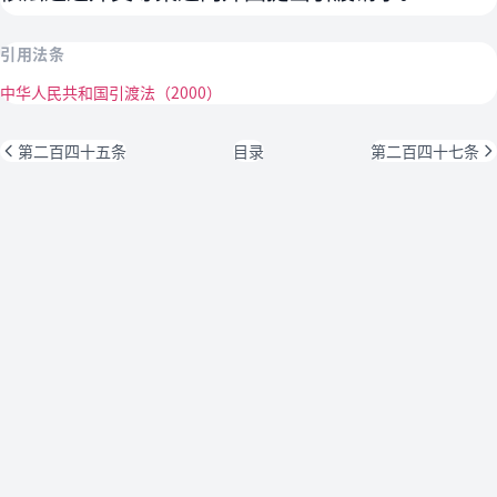
引用法条
中华人民共和国引渡法（2000）
第二百四十五条
目录
第二百四十七条