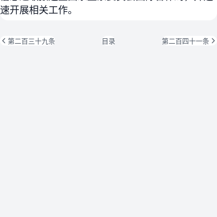
速开展相关工作。
第二百三十九条
目录
第二百四十一条