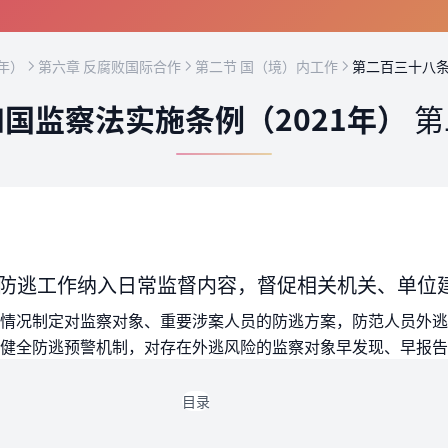
年）
第六章 反腐败国际合作
第二节 国（境）内工作
第二百三十八
国监察法实施条例（2021年）
第
防逃工作纳入日常监督内容，督促相关机关、单位
情况制定对监察对象、重要涉案人员的防逃方案，防范人员外逃
健全防逃预警机制，对存在外逃风险的监察对象早发现、早报告
目录