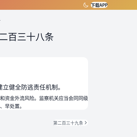
下载APP
条
二百三十八条
建立健全防逃责任机制。
和资金外流风险。监察机关应当会同同级
、早处置。
第二百三十九条