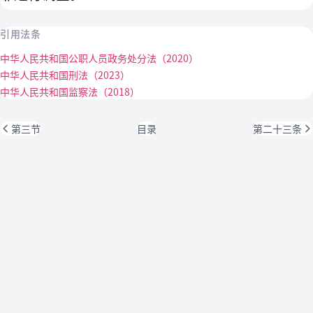
引用法条
中华人民共和国公职人员政务处分法（2020）
中华人民共和国刑法（2023）
中华人民共和国监察法（2018）
第三节
目录
第二十三条