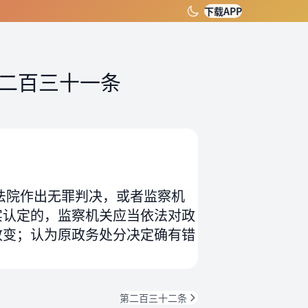
下载APP
二百三十一条
法院作出无罪判决，或者监察机
实认定的，监察机关应当依法对政
改变；认为原政务处分决定确有错
第二百三十二条