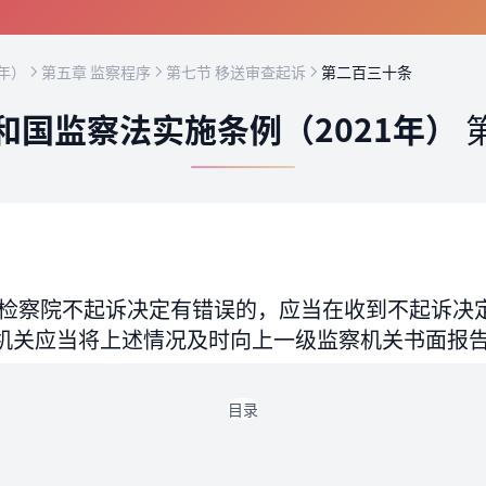
年）
第五章 监察程序
第七节 移送审查起诉
第二百三十条
和国监察法实施条例（2021年）
检察院不起诉决定有错误的，应当在收到不起诉决
机关应当将上述情况及时向上一级监察机关书面报
目录