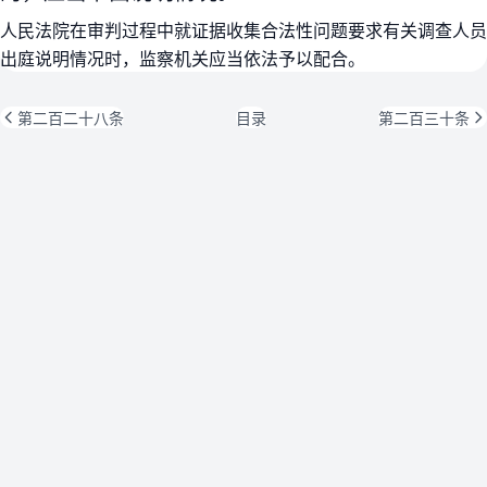
人民法院在审判过程中就证据收集合法性问题要求有关调查人员
出庭说明情况时，监察机关应当依法予以配合。
第二百二十八条
目录
第二百三十条