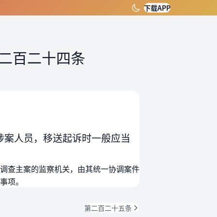
下载APP
二百二十四条
涉案人员，移送起诉时一般应当
调查主案的监察机关，由其统一协调案件
事项。
第二百二十五条