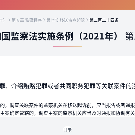
年）
第五章 监察程序
第七节 移送审查起诉
第二百二十四条
国监察法实施条例（2021年）
第
罪、介绍贿赂犯罪或者共同职务犯罪等关联案件的
的，调查关联案件的监察机关在移送起诉前，应当报告或者通报
主案确定管辖的，调查主案的监察机关应当及时通报和协调有关
目录