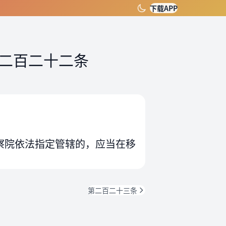
下载APP
二百二十二条
察院依法指定管辖的，应当在移
第二百二十三条