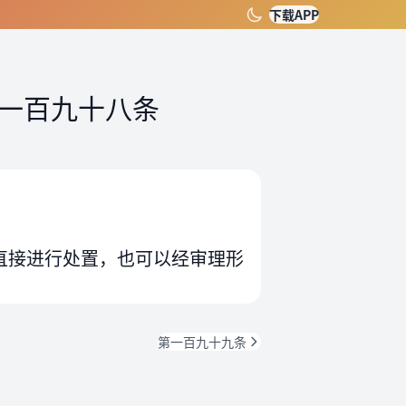
下载APP
一百九十八条
直接进行处置，也可以经审理形
第一百九十九条