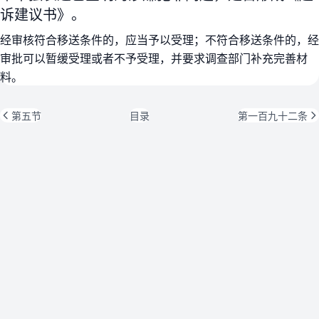
诉建议书》。
经审核符合移送条件的，应当予以受理；不符合移送条件的，经
审批可以暂缓受理或者不予受理，并要求调查部门补充完善材
料。
第五节
目录
第一百九十二条