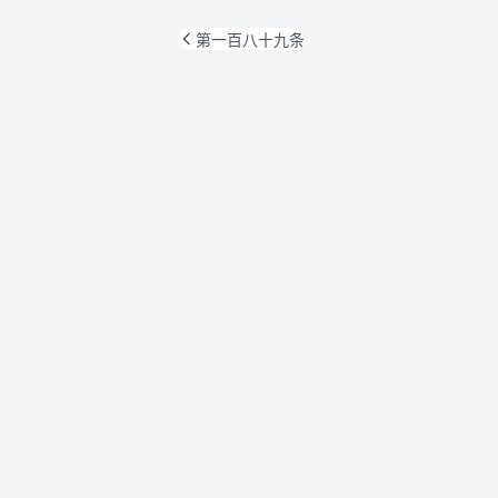
第一百八十九条