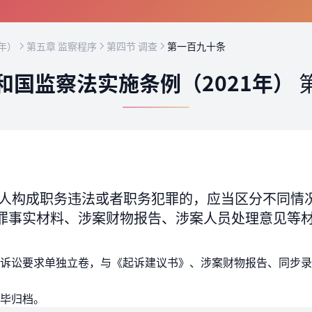
年）
第五章 监察程序
第四节 调查
第一百九十条
和国监察法实施条例（2021年）
人构成职务违法或者职务犯罪的，应当区分不同情
罪事实材料、涉案财物报告、涉案人员处理意见等
诉讼要求单独立卷，与《起诉建议书》、涉案财物报告、同步录
毕归档。