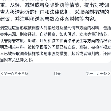
重、从轻、减轻或者免除处罚等情节，提出对被调
查人移送起诉的理由和法律依据，采取强制措施的
建议，并注明移送案卷数及涉案财物等内容。
调查组应当形成被调查人到案经过及量刑情节方面的材料，包括
案件来源、到案经过，自动投案、如实供述、立功等量刑情节，
认罪悔罪态度、退赃、避免和减少损害结果发生等方面的情况说
明及相关材料。被检举揭发的问题已被立案、查破，被检举揭发
人已被采取调查措施或者刑事强制措施、起诉或者审判的，还应
当附有关法律文书。
第一百八十八条
目录
第一百九十条