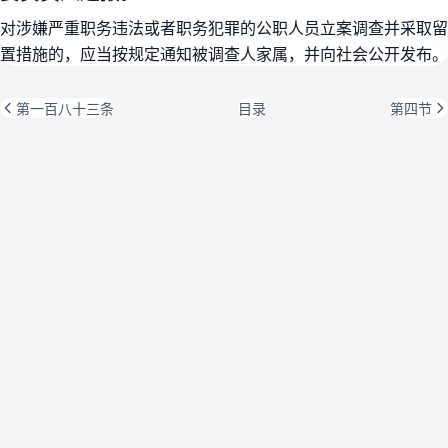
对涉嫌严重职务违法或者职务犯罪的公职人员立案调查并采取留
置措施的，应当按规定通知被调查人家属，并向社会公开发布。
第一百八十三条
目录
第四节