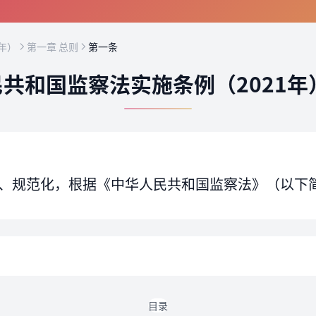
年）
第一章 总则
第一条
共和国监察法实施条例（2021年
、规范化，根据《中华人民共和国监察法》（以下
目录