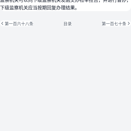
下级监察机关应当按期回复办理结果。
第一百六十八条
目录
第一百七十条