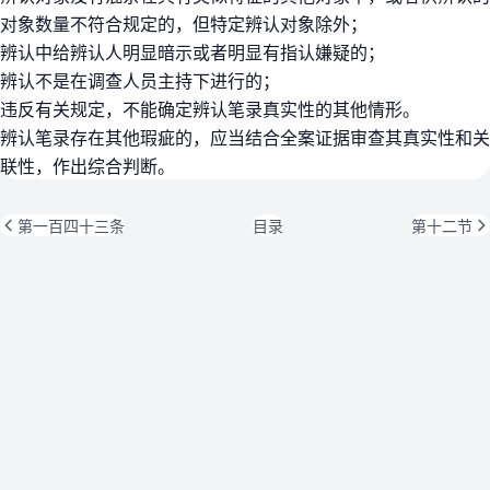
对象数量不符合规定的，但特定辨认对象除外；
辨认中给辨认人明显暗示或者明显有指认嫌疑的；
辨认不是在调查人员主持下进行的；
违反有关规定，不能确定辨认笔录真实性的其他情形。
辨认笔录存在其他瑕疵的，应当结合全案证据审查其真实性和关
联性，作出综合判断。
第一百四十三条
目录
第十二节