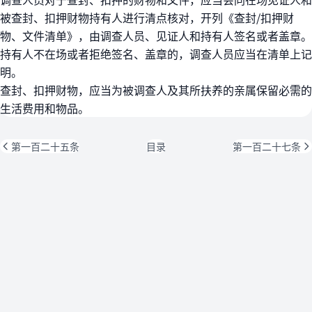
被查封、扣押财物持有人进行清点核对，开列《查封/扣押财
物、文件清单》，由调查人员、见证人和持有人签名或者盖章。
持有人不在场或者拒绝签名、盖章的，调查人员应当在清单上记
明。
查封、扣押财物，应当为被调查人及其所扶养的亲属保留必需的
生活费用和物品。
第一百二十五条
目录
第一百二十七条