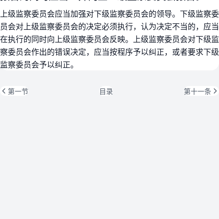
上级监察委员会应当加强对下级监察委员会的领导。下级监察委
员会对上级监察委员会的决定必须执行，认为决定不当的，应当
在执行的同时向上级监察委员会反映。上级监察委员会对下级监
察委员会作出的错误决定，应当按程序予以纠正，或者要求下级
监察委员会予以纠正。
第一节
目录
第十一条