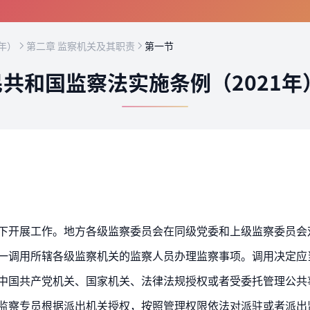
年）
第二章 监察机关及其职责
第一节
共和国监察法实施条例（2021年
统一调用所辖各级监察机关的监察人员办理监察事项。调用决定应