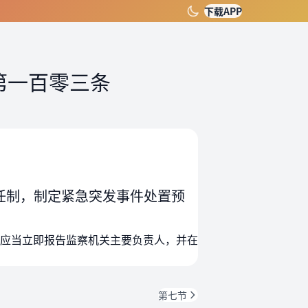
下载APP
第一百零三条
任制，制定紧急突发事件处置预
应当立即报告监察机关主要负责人，并在
第七节