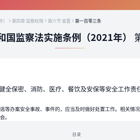
年）
第四章 监察权限
第六节 留置
第一百零三条
和国监察法实施条例（2021年）
健全保密、消防、医疗、餐饮及安保等安全工作责
逃等办案安全事故、事件的，应当及时做好处置工作。相关情况
会。
目录