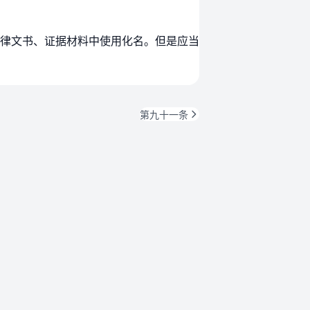
律文书、证据材料中使用化名。但是应当
第九十一条