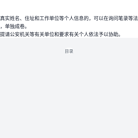
真实姓名、住址和工作单位等个人信息的，可以在询问笔录等法
，单独成卷。
提请公安机关等有关单位和要求有关个人依法予以协助。
目录