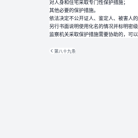
对人身和住宅采取专门性保护措施；
其他必要的保护措施。
依法决定不公开证人、鉴定人、被害人的
另行书面说明使用化名的情况并标明密级
监察机关采取保护措施需要协助的，可以
第八十九条