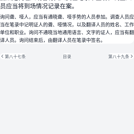
员应当将到场情况记录在案。
询问聋、哑人，应当有通晓聋、哑手势的人员参加。调查人员应
当在笔录中记明证人的聋、哑情况，以及翻译人员的姓名、工作
单位和职业。询问不通晓当地通用语言、文字的证人，应当有翻
译人员。询问结束后，由翻译人员在笔录中签名。
第八十七条
目录
第八十九条