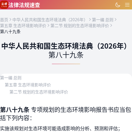
跳到主要内容
法律法规速查
首页
中华人民共和国生态环境法典（2026年）
第一编 总则
第五章 生态环境影响评价
第二节 规划的生态环境影响评价
第八十九条
中华人民共和国生态环境法典（2026年）
第八十九条
第一编 总则
第五章 生态环境影响评价
第二节 规划的生态环境影响评价
第八十九条
专项规划的生态环境影响报告书应当包
括下列内容：
实施该规划对生态环境可能造成影响的分析、预测和评估；