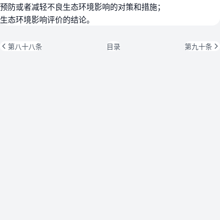
预防或者减轻不良生态环境影响的对策和措施；
生态环境影响评价的结论。
第八十八条
目录
第九十条