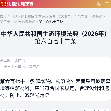
跳到主要内容
法律法规速查
首页
中华人民共和国生态环境法典（2026年）
第二编 污染防治
第三十六章 光污染防治
第六百七十二条
中华人民共和国生态环境法典（2026年）
第六百七十二条
第二编 污染防治
第三十六章 光污染防治
第六百七十二条
建筑物、构筑物外表面采用玻璃幕
墙等建筑材料，应当符合国家规定，合理设计和选
材，防止、减轻光污染。