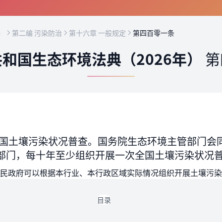
）
第二编 污染防治
第十六章 一般规定
第四百零一条
和国生态环境法典（2026年）
第
国土壤污染状况普查。国务院生态环境主管部门会
部门，每十年至少组织开展一次全国土壤污染状况
民政府可以根据本行业、本行政区域实际情况组织开展土壤污染
目录