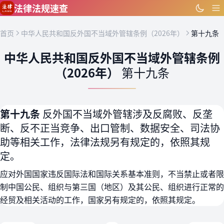
跳到主要内容
法律法规速查
首页
中华人民共和国反外国不当域外管辖条例（2026年）
第十九条
中华人民共和国反外国不当域外管辖条例
（2026年）
第十九条
第十九条
反外国不当域外管辖涉及反腐败、反垄
断、反不正当竞争、出口管制、数据安全、司法协
助等相关工作，法律法规另有规定的，依照其规
定。
应对外国国家违反国际法和国际关系基本准则，不当禁止或者限
制中国公民、组织与第三国（地区）及其公民、组织进行正常的
经贸及相关活动的工作，国家另有规定的，依照其规定。