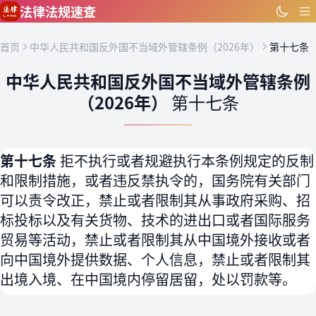
跳到主要内容
法律法规速查
首页
中华人民共和国反外国不当域外管辖条例（2026年）
第十七条
中华人民共和国反外国不当域外管辖条例
（2026年）
第十七条
第十七条
拒不执行或者规避执行本条例规定的反制
和限制措施，或者违反禁执令的，国务院有关部门
可以责令改正，禁止或者限制其从事政府采购、招
标投标以及有关货物、技术的进出口或者国际服务
贸易等活动，禁止或者限制其从中国境外接收或者
向中国境外提供数据、个人信息，禁止或者限制其
出境入境、在中国境内停留居留，处以罚款等。