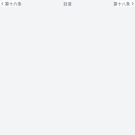
第十六条
目录
第十八条