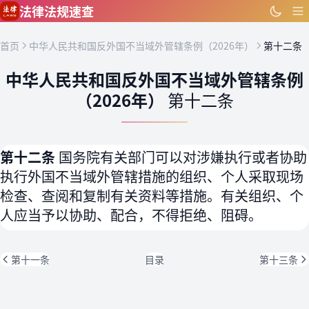
跳到主要内容
法律法规速查
首页
中华人民共和国反外国不当域外管辖条例（2026年）
第十二条
中华人民共和国反外国不当域外管辖条例
（2026年）
第十二条
第十二条
国务院有关部门可以对涉嫌执行或者协助
执行外国不当域外管辖措施的组织、个人采取现场
检查、查阅和复制有关资料等措施。有关组织、个
人应当予以协助、配合，不得拒绝、阻碍。
第十一条
目录
第十三条