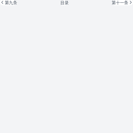
第九条
目录
第十一条