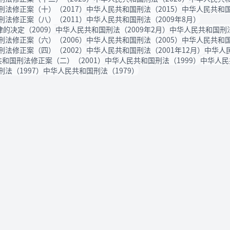
刑法修正案（十）（2017）
中华人民共和国刑法（2015）
中华人民共和国
刑法修正案（八）（2011）
中华人民共和国刑法（2009年8月）
的决定（2009）
中华人民共和国刑法（2009年2月）
中华人民共和国刑法
刑法修正案（六）（2006）
中华人民共和国刑法（2005）
中华人民共和国
刑法修正案（四）（2002）
中华人民共和国刑法（2001年12月）
中华人
和国刑法修正案（二）（2001）
中华人民共和国刑法（1999）
中华人民
法（1997）
中华人民共和国刑法（1979）