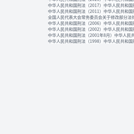
中华人民共和国刑法（2017）
中华人民共和国
中华人民共和国刑法（2011）
中华人民共和国
全国人民代表大会常务委员会关于修改部分法律
中华人民共和国刑法（2006）
中华人民共和国
中华人民共和国刑法（2002）
中华人民共和国
中华人民共和国刑法（2001年8月）
中华人民共
中华人民共和国刑法（1998）
中华人民共和国刑