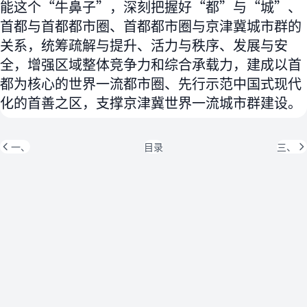
能这个“牛鼻子”，深刻把握好“都”与“城”、
首都与首都都市圈、首都都市圈与京津冀城市群的
关系，统筹疏解与提升、活力与秩序、发展与安
全，增强区域整体竞争力和综合承载力，建成以首
都为核心的世界一流都市圈、先行示范中国式现代
化的首善之区，支撑京津冀世界一流城市群建设。
一、
目录
三、