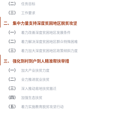
（二）
任务目标
（三）
工作要求
二、 集中力量支持深度贫困地区脱贫攻坚
（一）
着力改善深度贫困地区发展条件
（二）
着力解决深度贫困地区群众特殊困难
（三）
着力加大深度贫困地区政策倾斜力度
三、 强化到村到户到人精准帮扶举措
（一）
加大产业扶贫力度
（二）
全力推进就业扶贫
（三）
深入推动易地扶贫搬迁
（四）
加强生态扶贫
（五）
着力实施教育脱贫攻坚行动