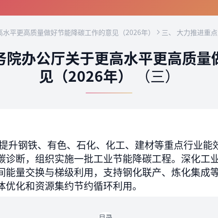
水平更高质量做好节能降碳工作的意见（2026年）
三、 大力推进重
务院办公厅关于更高水平更高质量
见（2026年）
（三）
提升钢铁、有色、石化、化工、建材等重点行业能
碳诊断，组织实施一批工业节能降碳工程。深化工
间能量交换与梯级利用，支持钢化联产、炼化集成
体优化和资源集约节约循环利用。
目录